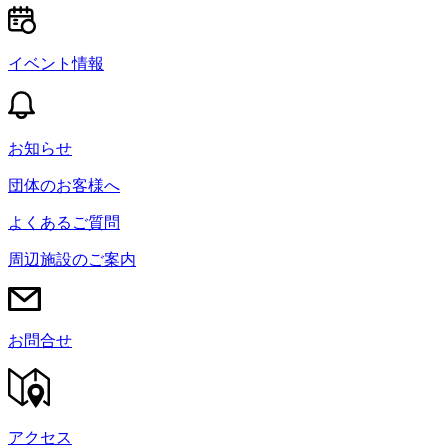
イベント情報
お知らせ
団体のお客様へ
よくあるご質問
周辺施設のご案内
お問合せ
アクセス