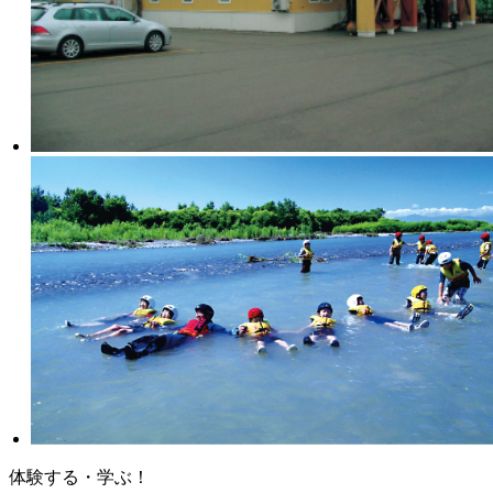
体験する・学ぶ！