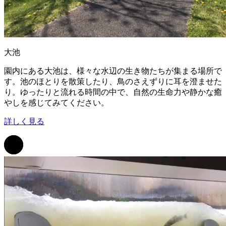
大池
園内にある大池は、様々な水辺の生き物たちが集まる場所で
す。池のほとりを散策したり、鳥のさえずりに耳を澄ませた
り。ゆったりと流れる時間の中で、自然の生命力や静かな癒
やしを感じてみてください。
詳しく見る