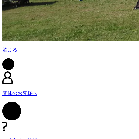
泊まる！
団体のお客様へ