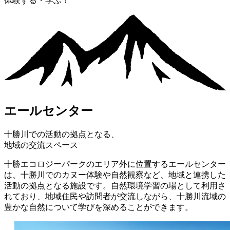
体験する・学ぶ！
エールセンター
十勝川での活動の拠点となる、
地域の交流スペース
十勝エコロジーパークのエリア外に位置するエールセンター
は、十勝川でのカヌー体験や自然観察など、地域と連携した
活動の拠点となる施設です。自然環境学習の場として利用さ
れており、地域住民や訪問者が交流しながら、十勝川流域の
豊かな自然について学びを深めることができます。