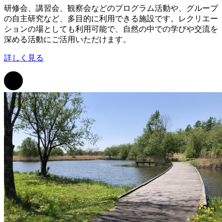
研修会、講習会、観察会などのプログラム活動や、グループ
の自主研究など、多目的に利用できる施設です。レクリエー
ションの場としても利用可能で、自然の中での学びや交流を
深める活動にご活用いただけます。
詳しく見る