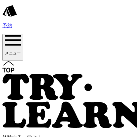
予約
メニュー