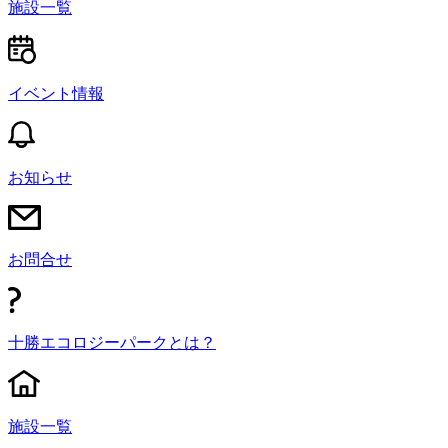
施設一覧
イベント情報
お知らせ
お問合せ
十勝エコロジーパークとは？
施設一覧