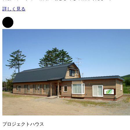
詳しく見る
プロジェクトハウス