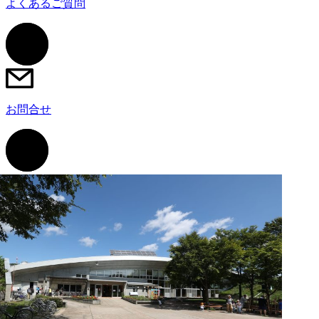
よくあるご質問
お問合せ