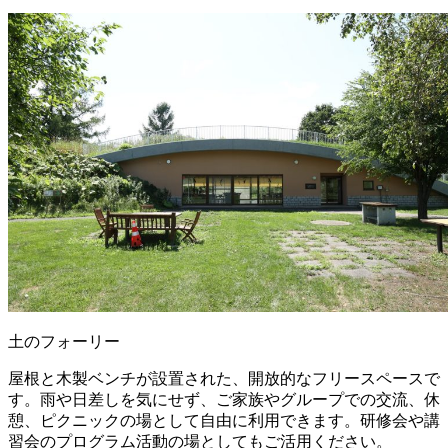
土のフォーリー
屋根と木製ベンチが設置された、開放的なフリースペースで
す。雨や日差しを気にせず、ご家族やグループでの交流、休
憩、ピクニックの場として自由に利用できます。研修会や講
習会のプログラム活動の場としてもご活用ください。