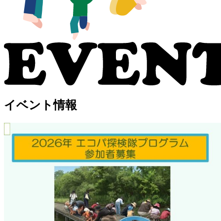
イベント情報