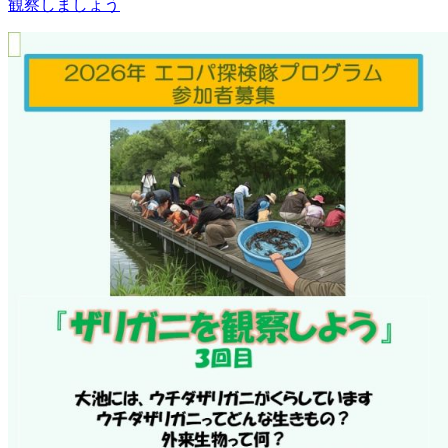
観察しましょう