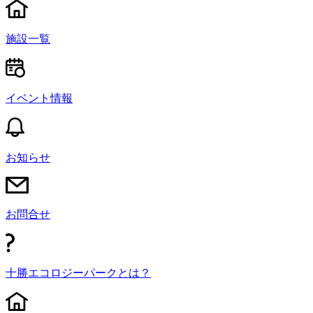
施設一覧
イベント情報
お知らせ
お問合せ
十勝エコロジーパークとは？