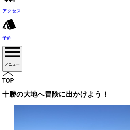
アクセス
予約
メニュー
十勝の大地へ冒険に出かけよう！