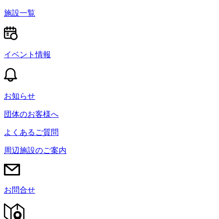
施設一覧
イベント情報
お知らせ
団体のお客様へ
よくあるご質問
周辺施設のご案内
お問合せ