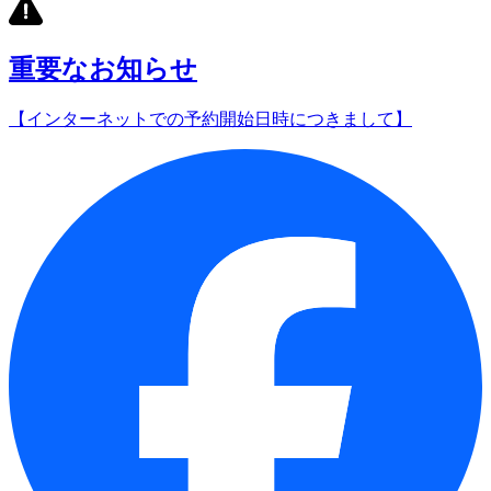
重要なお知らせ
【インターネットでの予約開始日時につきまして】